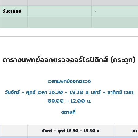
วันอาทิตย์
-
ตารางแพทย์ออกตรวจออร์โธปิดิกส์ (กระดูก)
เวลาแพทย์ออกตรวจ
วันจัทร์ - ศุกร์ เวลา 16.30 - 19.30 น. เสาร์ - อาทิตย์ เวลา
09.00 - 12.00 น.
สถานที่
จันทร์ - ศุกร์ 16.30 - 19.30 น.
เสา