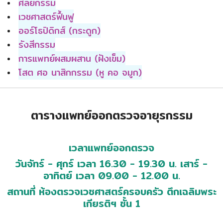
ศัลยกรรม
เวชศาสตร์ฟื้นฟู
ออร์โธปิดิกส์ (กระดูก)
รังสีกรรม
การแพทย์ผสมผสาน (ฝังเข็ม)
โสต ศอ นาสิกกรรม (หู คอ จมูก)
ตารางแพทย์ออกตรวจอายุรกรรม
เวลาแพทย์ออกตรวจ
วันจัทร์ - ศุกร์ เวลา 16.30 - 19.30 น. เสาร์ -
อาทิตย์ เวลา 09.00 - 12.00 น.
สถานที่ ห้องตรวจเวชศาสตร์ครอบครัว ตึกเฉลิมพระ
เกียรติฯ ชั้น 1