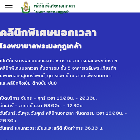
คลินิกพิเศษนอกเวลา
โรงพยาบาลพระมงกุฎเกล้า
เปิดให้บริการพิเศษนอกเวลาราชการ ณ อาคารเฉลิมพระเกียรติฯ
คลินิกพิเศษนอกเวลา ทั้นตกรรม ชั้น 5 อาคารเฉลิมพระเกียรติฯ
เฉพาะคลินิกสูตินรีแพทย์, กุมารแพทย์ ณ อาคารพัชรกิติยาภา
และคลินิกฝังเข็ม ตึก8ชั้น ชั้น8
เปิดบริการ จันทร์ - ศุกร์ เวลา 16.00น. - 20.30น.
วันเสาร์ - อาทิตย์ เวลา 08.00น. - 12.30น.
วันจันทร์, วันพุธ, วันศุกร์ คลินิกนอกเวลา ทันตกรรม เวลา 16.00น. -
20.30น.
วันเสาร์ แผนกเวชระเบียนและสถิติ เปิดทำการ 06.30 น.