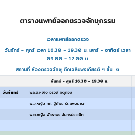
ตารางแพทย์ออกตรวจจักษุกรรม
เวลาแพทย์ออกตรวจ
วันจัทร์ - ศุกร์ เวลา 16.30 - 19.30 น. เสาร์ - อาทิตย์ เวลา
09.00 - 12.00 น.
สถานที่ ห้องตรวจจักษุ ตึกเฉลิมพรเกียรติ ฯ ชั้น 6
จันทร์ - ศุกร์ 16.30 - 19.30 น.
วันจันทร์
พล.ต.หญิง อรวสี จตุทอง
พ.อ.หญิง ผศ. ฐิติพร รัตนพจนารถ
พ.ต.หญิง พัชราพร จันทรปรรณิก