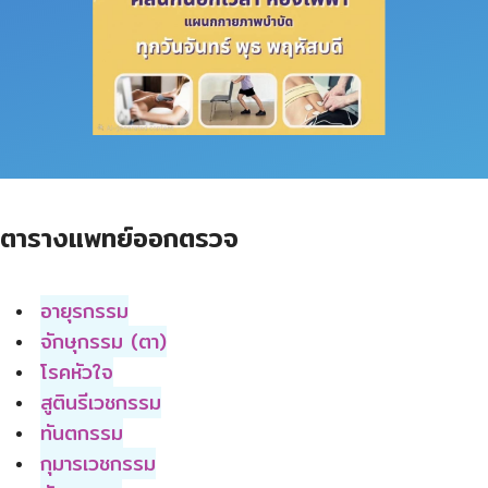
ตารางแพทย์ออกตรวจ
อายุรกรรม
จักษุกรรม (ตา)
โรคหัวใจ
สูตินรีเวชกรรม
ทันตกรรม
กุมารเวชกรรม