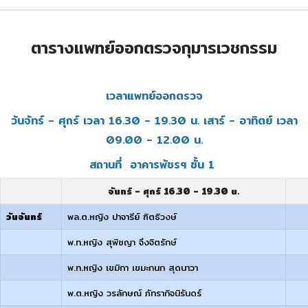
ตารางแพทย์ออกตรวจกุมารเวชกรรม
เวลาแพทย์ออกตรวจ
วันจัทร์ - ศุกร์ เวลา 16.30 - 19.30 น. เสาร์ - อาทิตย์ เวลา
09.00 - 12.00 น.
สถานที่ อาคารพัชรฯ ชั้น 1
จันทร์ - ศุกร์ 16.30 - 19.30 น.
วันจันทร์
พล.ต.หญิง ปาจารีย์ ฑิตธิวงษ์
พ.ท.หญิง สุพิชญา จึงจิตรักษ์
พ.ท.หญิง เขมิกา เขมะกนก สุดนาวา
พ.ต.หญิง วรลักษณ์ ภัทรากิจนิรันดร์