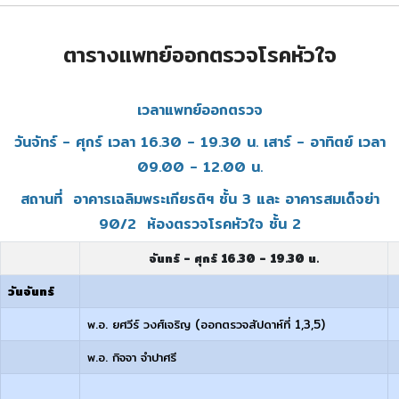
ตารางแพทย์ออกตรวจโรคหัวใจ
เวลาแพทย์ออกตรวจ
วันจัทร์ - ศุกร์ เวลา 16.30 - 19.30 น. เสาร์ - อาทิตย์ เวลา
09.00 - 12.00 น.
สถานที่ อาคารเฉลิมพระเกียรติฯ ชั้น 3 และ อาคารสมเด็จย่า
90/2 ห้องตรวจโรคหัวใจ ชั้น 2
จันทร์ - ศุกร์ 16.30 - 19.30 น.
วันจันทร์
พ.อ. ยศวีร์ วงศ์เจริญ (ออกตรวจสัปดาห์ที่ 1,3,5)
พ.อ. กิจจา จำปาศรี