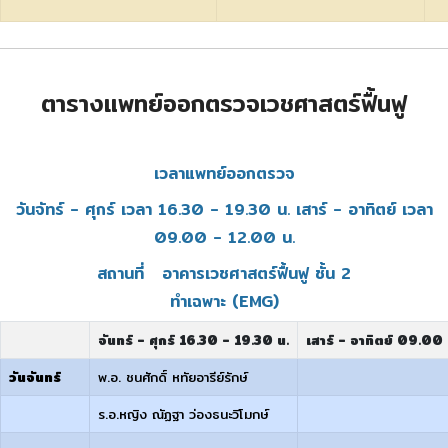
ตารางแพทย์ออกตรวจเวชศาสตร์ฟื้นฟู
เวลาแพทย์ออกตรวจ
วันจัทร์ - ศุกร์ เวลา 16.30 - 19.30 น. เสาร์ - อาทิตย์ เวลา
09.00 - 12.00 น.
สถานที่ อาคารเวชศาสตร์ฟื้นฟู ชั้น 2
ทำเฉพาะ (EMG)
จันทร์ - ศุกร์ 16.30 - 19.30 น.
เสาร์ - อาทิตย์ 09.00
วันจันทร์
พ.อ. ชนศักดิ์ หทัยอารีย์รักษ์
ร.อ.หญิง ณัฏฐา ว่องธนะวิโมกษ์