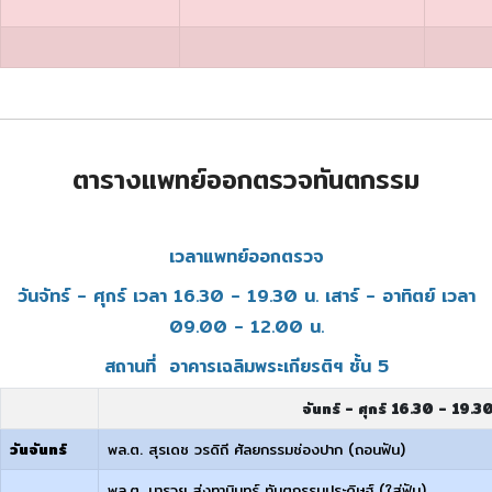
ตารางแพทย์ออกตรวจทันตกรรม
เวลาแพทย์ออกตรวจ
วันจัทร์ - ศุกร์ เวลา 16.30 - 19.30 น. เสาร์ - อาทิตย์ เวลา
09.00 - 12.00 น.
สถานที่ อาคารเฉลิมพระเกียรติฯ ชั้น 5
จันทร์ - ศุกร์ 16.30 - 19.30
วันจันทร์
พล.ต. สุรเดช วรดิถี ศัลยกรรมช่องปาก (ถอนฟัน)
พล.ต. มารวย ส่งทานินทร์ ทันตกรรมประดิษฐ์ (ใส่ฟัน)