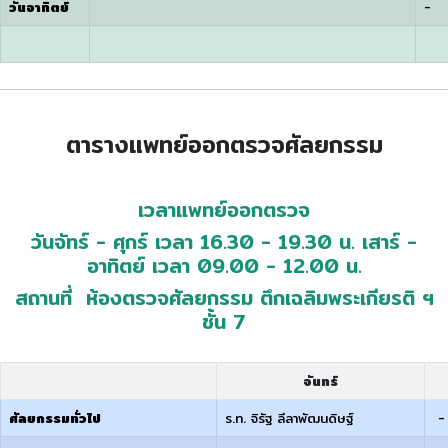
วันอาทิตย์
-
ตารางแพทย์ออกตรวจศัลยกรรม
เวลาแพทย์ออกตรวจ
วันจัทร์ - ศุกร์ เวลา 16.30 - 19.30 น. เสาร์ -
อาทิตย์ เวลา 09.00 - 12.00 น.
สถานที่ ห้องตรวจศัลยกรรม ตึกเฉลิมพระเกียรติ ฯ
ชั้น 7
จันทร์
ศัลยกรรมทั่วไป
ร.ท. จิรัฐ ลีลาพัฒนดิษฐ์
-